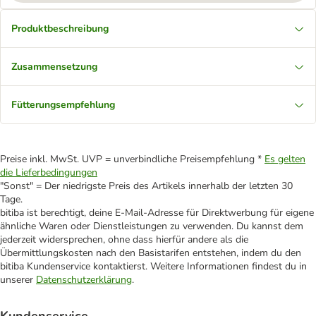
Produktbeschreibung
Zusammensetzung
Fütterungsempfehlung
Preise inkl. MwSt. UVP = unverbindliche Preisempfehlung *
Es gelten
die Lieferbedingungen
"Sonst" = Der niedrigste Preis des Artikels innerhalb der letzten 30
Tage.
bitiba ist berechtigt, deine E-Mail-Adresse für Direktwerbung für eigene
ähnliche Waren oder Dienstleistungen zu verwenden. Du kannst dem
jederzeit widersprechen, ohne dass hierfür andere als die
Übermittlungskosten nach den Basistarifen entstehen, indem du den
bitiba Kundenservice kontaktierst. Weitere Informationen findest du in
unserer
Datenschutzerklärung
.