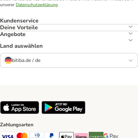
unserer
Datenschutzerklärung
.
Kundenservice
Deine Vorteile
Angebote
Land auswählen
bitiba.de / de
Zahlungsarten