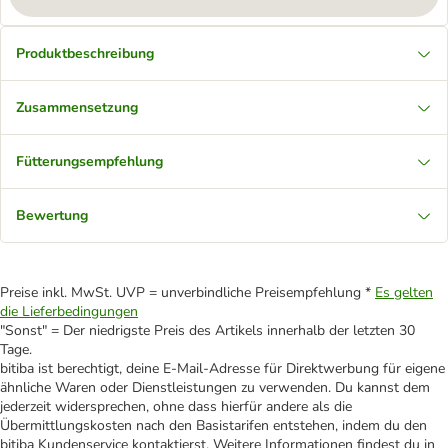
Produktbeschreibung
Zusammensetzung
Fütterungsempfehlung
Bewertung
Preise inkl. MwSt. UVP = unverbindliche Preisempfehlung *
Es gelten
die Lieferbedingungen
"Sonst" = Der niedrigste Preis des Artikels innerhalb der letzten 30
Tage.
bitiba ist berechtigt, deine E-Mail-Adresse für Direktwerbung für eigene
ähnliche Waren oder Dienstleistungen zu verwenden. Du kannst dem
jederzeit widersprechen, ohne dass hierfür andere als die
Übermittlungskosten nach den Basistarifen entstehen, indem du den
bitiba Kundenservice kontaktierst. Weitere Informationen findest du in