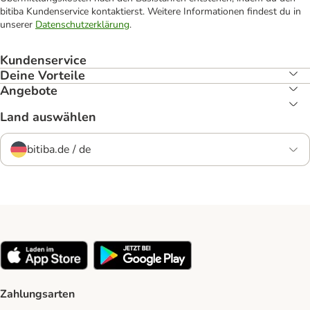
bitiba Kundenservice kontaktierst. Weitere Informationen findest du in
unserer
Datenschutzerklärung
.
Kundenservice
Deine Vorteile
Angebote
Land auswählen
bitiba.de / de
Zahlungsarten