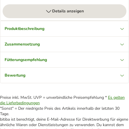
Details anzeigen
Produktbeschreibung
Zusammensetzung
Fütterungsempfehlung
Bewertung
Preise inkl. MwSt. UVP = unverbindliche Preisempfehlung *
Es gelten
die Lieferbedingungen
"Sonst" = Der niedrigste Preis des Artikels innerhalb der letzten 30
Tage.
bitiba ist berechtigt, deine E-Mail-Adresse für Direktwerbung für eigene
ähnliche Waren oder Dienstleistungen zu verwenden. Du kannst dem