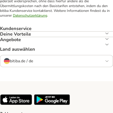
jederzeit widersprechen, ohne dass hierfür andere als die
Übermittlungskosten nach den Basistarifen entstehen, indem du den
bitiba Kundenservice kontaktierst. Weitere Informationen findest du in
unserer
Datenschutzerklärung
.
Kundenservice
Deine Vorteile
Angebote
Land auswählen
bitiba.de / de