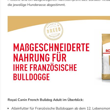
die jeweilige Hunderasse abgestimmt.
Royal Canin French Bulldog Adult im Überblick:
Alleinfutter für Französische Bulldoggen ab dem 12. Lebensmon