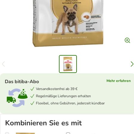
Das bitiba-Abo
Mehr erfahren
Versandkostenfrei ab 39 €
Regelmäßige Lieferungen erhalten
Flexibel, ohne Gebühren, jederzeit kündbar
Kombinieren Sie es mit