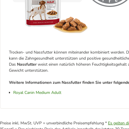
Trocken- und Nassfutter können miteinander kombiniert werden. 
kann die Zahngesundheit unterstützen und positive gesundheitliche
Das
Nassfutter
weist einen natürlich höheren Feuchtigkeitsgehalt
Gewicht unterstützen.
Weitere Informationen zum Nassfutter finden Sie unter folgend
Royal Canin Medium Adult
Preise inkl. MwSt. UVP = unverbindliche Preisempfehlung *
Es gelten d