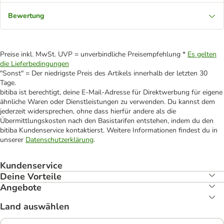
Bewertung
Preise inkl. MwSt. UVP = unverbindliche Preisempfehlung *
Es gelten
die Lieferbedingungen
"Sonst" = Der niedrigste Preis des Artikels innerhalb der letzten 30
Tage.
bitiba ist berechtigt, deine E-Mail-Adresse für Direktwerbung für eigene
ähnliche Waren oder Dienstleistungen zu verwenden. Du kannst dem
jederzeit widersprechen, ohne dass hierfür andere als die
Übermittlungskosten nach den Basistarifen entstehen, indem du den
bitiba Kundenservice kontaktierst. Weitere Informationen findest du in
unserer
Datenschutzerklärung
.
Kundenservice
Deine Vorteile
Angebote
Land auswählen