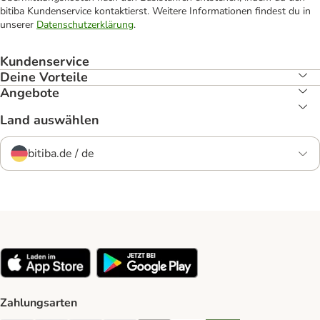
bitiba Kundenservice kontaktierst. Weitere Informationen findest du in
unserer
Datenschutzerklärung
.
Kundenservice
Deine Vorteile
Angebote
Land auswählen
bitiba.de / de
Zahlungsarten