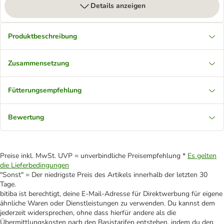
Details anzeigen
Produktbeschreibung
Zusammensetzung
Fütterungsempfehlung
Bewertung
Preise inkl. MwSt. UVP = unverbindliche Preisempfehlung *
Es gelten
die Lieferbedingungen
"Sonst" = Der niedrigste Preis des Artikels innerhalb der letzten 30
Tage.
bitiba ist berechtigt, deine E-Mail-Adresse für Direktwerbung für eigene
ähnliche Waren oder Dienstleistungen zu verwenden. Du kannst dem
jederzeit widersprechen, ohne dass hierfür andere als die
Übermittlungskosten nach den Basistarifen entstehen, indem du den