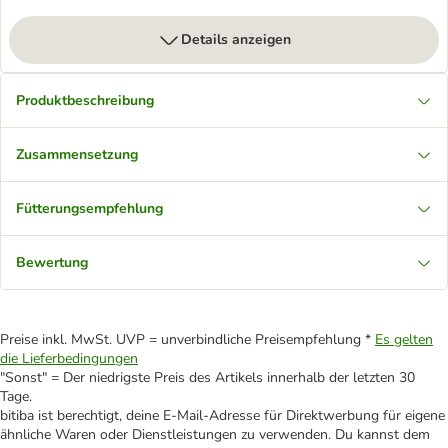
Details anzeigen
Produktbeschreibung
Zusammensetzung
Fütterungsempfehlung
Bewertung
Preise inkl. MwSt. UVP = unverbindliche Preisempfehlung *
Es gelten
die Lieferbedingungen
"Sonst" = Der niedrigste Preis des Artikels innerhalb der letzten 30
Tage.
bitiba ist berechtigt, deine E-Mail-Adresse für Direktwerbung für eigene
ähnliche Waren oder Dienstleistungen zu verwenden. Du kannst dem