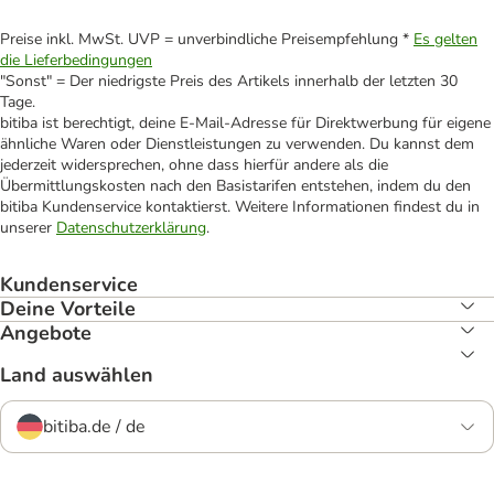
Preise inkl. MwSt. UVP = unverbindliche Preisempfehlung *
Es gelten
die Lieferbedingungen
"Sonst" = Der niedrigste Preis des Artikels innerhalb der letzten 30
Tage.
bitiba ist berechtigt, deine E-Mail-Adresse für Direktwerbung für eigene
ähnliche Waren oder Dienstleistungen zu verwenden. Du kannst dem
jederzeit widersprechen, ohne dass hierfür andere als die
Übermittlungskosten nach den Basistarifen entstehen, indem du den
bitiba Kundenservice kontaktierst. Weitere Informationen findest du in
unserer
Datenschutzerklärung
.
Kundenservice
Deine Vorteile
Angebote
Land auswählen
bitiba.de / de