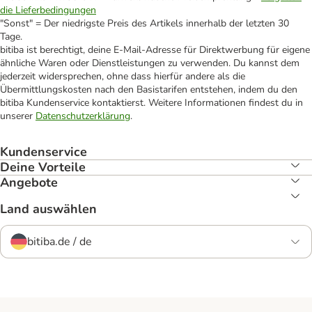
die Lieferbedingungen
"Sonst" = Der niedrigste Preis des Artikels innerhalb der letzten 30
Tage.
bitiba ist berechtigt, deine E-Mail-Adresse für Direktwerbung für eigene
ähnliche Waren oder Dienstleistungen zu verwenden. Du kannst dem
jederzeit widersprechen, ohne dass hierfür andere als die
Übermittlungskosten nach den Basistarifen entstehen, indem du den
bitiba Kundenservice kontaktierst. Weitere Informationen findest du in
unserer
Datenschutzerklärung
.
Kundenservice
Deine Vorteile
Angebote
Land auswählen
bitiba.de / de