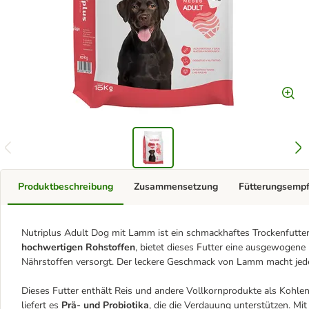
Produktbeschreibung
Zusammensetzung
Fütterungsemp
Nutriplus Adult Dog mit Lamm ist ein schmackhaftes Trockenfutter
hochwertigen Rohstoffen
, bietet dieses Futter eine ausgewogene
Nährstoffen versorgt. Der leckere Geschmack von Lamm macht jed
Dieses Futter enthält Reis und andere Vollkornprodukte als Kohlen
liefert es
Prä- und Probiotika
, die die Verdauung unterstützen. Mi