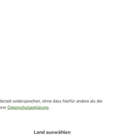
erzeit widersprechen, ohne dass hierfür andere als die
erer
Datenschutzerklärung
.
Land auswählen