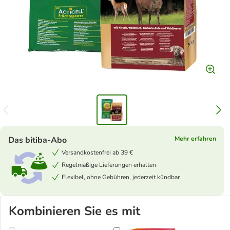
Das bitiba-Abo
Mehr erfahren
Versandkostenfrei ab 39 €
Regelmäßige Lieferungen erhalten
Flexibel, ohne Gebühren, jederzeit kündbar
Kombinieren Sie es mit