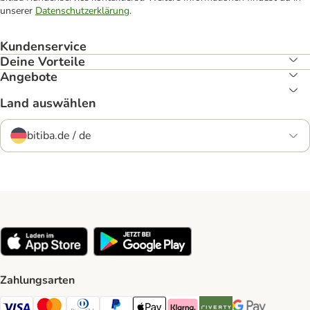
unserer
Datenschutzerklärung
.
Kundenservice
Deine Vorteile
Angebote
Land auswählen
bitiba.de / de
Zahlungsarten