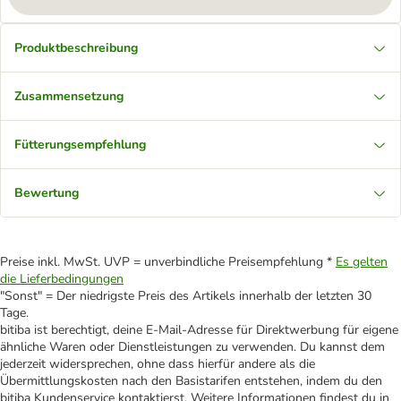
Produktbeschreibung
Zusammensetzung
Fütterungsempfehlung
Bewertung
Preise inkl. MwSt. UVP = unverbindliche Preisempfehlung *
Es gelten
die Lieferbedingungen
"Sonst" = Der niedrigste Preis des Artikels innerhalb der letzten 30
Tage.
bitiba ist berechtigt, deine E-Mail-Adresse für Direktwerbung für eigene
ähnliche Waren oder Dienstleistungen zu verwenden. Du kannst dem
jederzeit widersprechen, ohne dass hierfür andere als die
Übermittlungskosten nach den Basistarifen entstehen, indem du den
bitiba Kundenservice kontaktierst. Weitere Informationen findest du in