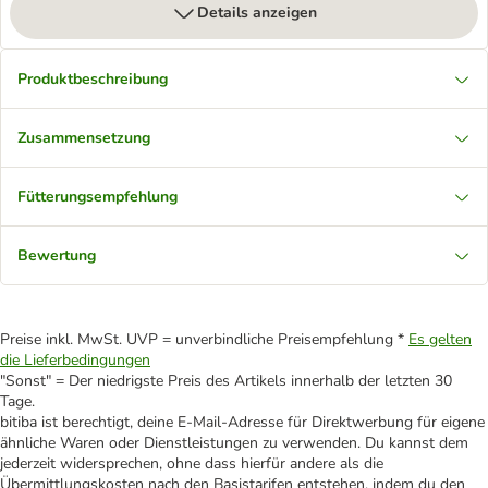
Details anzeigen
Produktbeschreibung
Zusammensetzung
Fütterungsempfehlung
Bewertung
Preise inkl. MwSt. UVP = unverbindliche Preisempfehlung *
Es gelten
die Lieferbedingungen
"Sonst" = Der niedrigste Preis des Artikels innerhalb der letzten 30
Tage.
bitiba ist berechtigt, deine E-Mail-Adresse für Direktwerbung für eigene
ähnliche Waren oder Dienstleistungen zu verwenden. Du kannst dem
jederzeit widersprechen, ohne dass hierfür andere als die
Übermittlungskosten nach den Basistarifen entstehen, indem du den