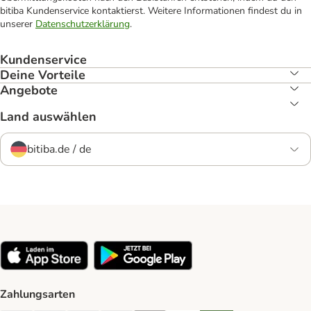
bitiba Kundenservice kontaktierst. Weitere Informationen findest du in
unserer
Datenschutzerklärung
.
Kundenservice
Deine Vorteile
Angebote
Land auswählen
bitiba.de / de
Zahlungsarten