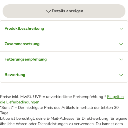
Details anzeigen
Produktbeschreibung
Zusammensetzung
Fütterungsempfehlung
Bewertung
Preise inkl. MwSt. UVP = unverbindliche Preisempfehlung *
Es gelten
die Lieferbedingungen
"Sonst" = Der niedrigste Preis des Artikels innerhalb der letzten 30
Tage.
bitiba ist berechtigt, deine E-Mail-Adresse für Direktwerbung für eigene
ähnliche Waren oder Dienstleistungen zu verwenden. Du kannst dem