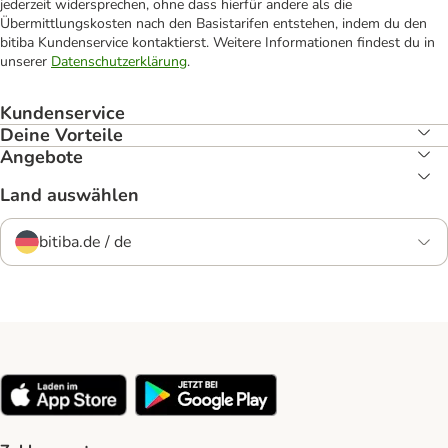
jederzeit widersprechen, ohne dass hierfür andere als die
Übermittlungskosten nach den Basistarifen entstehen, indem du den
bitiba Kundenservice kontaktierst. Weitere Informationen findest du in
unserer
Datenschutzerklärung
.
Kundenservice
Deine Vorteile
Angebote
Land auswählen
bitiba.de / de