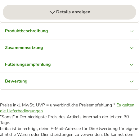
Details anzeigen
Produktbeschreibung
Zusammensetzung
Fütterungsempfehlung
Bewertung
Preise inkl. MwSt. UVP = unverbindliche Preisempfehlung *
Es gelten
die Lieferbedingungen
"Sonst" = Der niedrigste Preis des Artikels innerhalb der letzten 30
Tage.
bitiba ist berechtigt, deine E-Mail-Adresse für Direktwerbung für eigene
ähnliche Waren oder Dienstleistungen zu verwenden. Du kannst dem