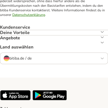
jederzeit widersprechen, ohne dass hierfür andere als die
Übermittlungskosten nach den Basistarifen entstehen, indem du den
bitiba Kundenservice kontaktierst. Weitere Informationen findest du in
unserer
Datenschutzerklärung
.
Kundenservice
Deine Vorteile
Angebote
Land auswählen
bitiba.de / de