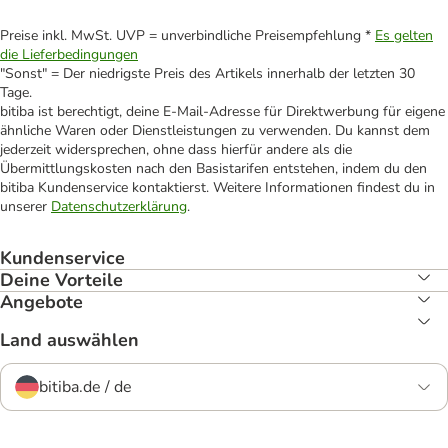
Preise inkl. MwSt. UVP = unverbindliche Preisempfehlung *
Es gelten
die Lieferbedingungen
"Sonst" = Der niedrigste Preis des Artikels innerhalb der letzten 30
Tage.
bitiba ist berechtigt, deine E-Mail-Adresse für Direktwerbung für eigene
ähnliche Waren oder Dienstleistungen zu verwenden. Du kannst dem
jederzeit widersprechen, ohne dass hierfür andere als die
Übermittlungskosten nach den Basistarifen entstehen, indem du den
bitiba Kundenservice kontaktierst. Weitere Informationen findest du in
unserer
Datenschutzerklärung
.
Kundenservice
Deine Vorteile
Angebote
Land auswählen
bitiba.de / de