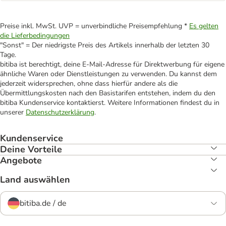
Preise inkl. MwSt. UVP = unverbindliche Preisempfehlung *
Es gelten
die Lieferbedingungen
"Sonst" = Der niedrigste Preis des Artikels innerhalb der letzten 30
Tage.
bitiba ist berechtigt, deine E-Mail-Adresse für Direktwerbung für eigene
ähnliche Waren oder Dienstleistungen zu verwenden. Du kannst dem
jederzeit widersprechen, ohne dass hierfür andere als die
Übermittlungskosten nach den Basistarifen entstehen, indem du den
bitiba Kundenservice kontaktierst. Weitere Informationen findest du in
unserer
Datenschutzerklärung
.
Kundenservice
Deine Vorteile
Angebote
Land auswählen
bitiba.de / de