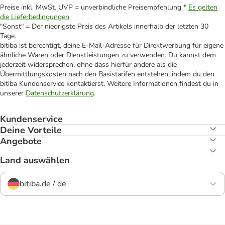
Preise inkl. MwSt. UVP = unverbindliche Preisempfehlung *
Es gelten
die Lieferbedingungen
"Sonst" = Der niedrigste Preis des Artikels innerhalb der letzten 30
Tage.
bitiba ist berechtigt, deine E-Mail-Adresse für Direktwerbung für eigene
ähnliche Waren oder Dienstleistungen zu verwenden. Du kannst dem
jederzeit widersprechen, ohne dass hierfür andere als die
Übermittlungskosten nach den Basistarifen entstehen, indem du den
bitiba Kundenservice kontaktierst. Weitere Informationen findest du in
unserer
Datenschutzerklärung
.
Kundenservice
Deine Vorteile
Angebote
Land auswählen
bitiba.de / de