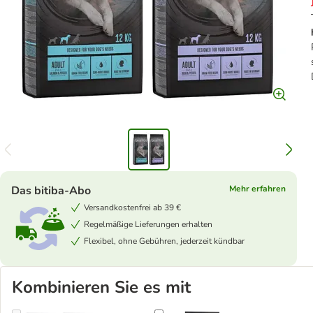
Das bitiba-Abo
Mehr erfahren
Versandkostenfrei ab 39 €
Regelmäßige Lieferungen erhalten
Flexibel, ohne Gebühren, jederzeit kündbar
Kombinieren Sie es mit