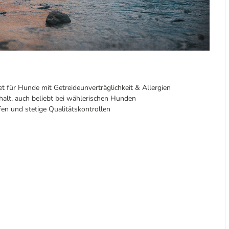
t für Hunde mit Getreideunverträglichkeit & Allergien
alt, auch beliebt bei wählerischen Hunden
n und stetige Qualitätskontrollen