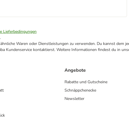
ie Lieferbedingungen
.
ne ähnliche Waren oder Dienstleistungen zu verwenden. Du kannst dem jed
ba Kundenservice kontaktierst. Weitere Informationen findest du in uns
Angebote
Rabatte und Gutscheine
att
Schnäppchenecke
Newsletter
ick