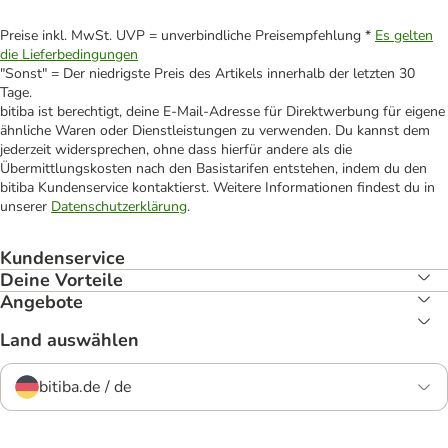
Preise inkl. MwSt. UVP = unverbindliche Preisempfehlung *
Es gelten
die Lieferbedingungen
"Sonst" = Der niedrigste Preis des Artikels innerhalb der letzten 30
Tage.
bitiba ist berechtigt, deine E-Mail-Adresse für Direktwerbung für eigene
ähnliche Waren oder Dienstleistungen zu verwenden. Du kannst dem
jederzeit widersprechen, ohne dass hierfür andere als die
Übermittlungskosten nach den Basistarifen entstehen, indem du den
bitiba Kundenservice kontaktierst. Weitere Informationen findest du in
unserer
Datenschutzerklärung
.
Kundenservice
Deine Vorteile
Angebote
Land auswählen
bitiba.de / de