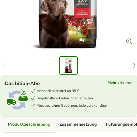
Das bitiba-Abo
Mehr erfahren
Versandkostenfrei ab 39 €
Regelmäßige Lieferungen erhalten
Flexibel, ohne Gebühren, jederzeit kündbar
Produktbeschreibung
Zusammensetzung
Fütterungsemp