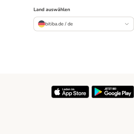
Land auswählen
bitiba.de / de