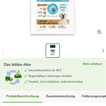
Das bitiba-Abo
Mehr erfahren
Versandkostenfrei ab 39 €
Regelmäßige Lieferungen erhalten
Flexibel, ohne Gebühren, jederzeit kündbar
Produktbeschreibung
Zusammensetzung
Fütterungsemp