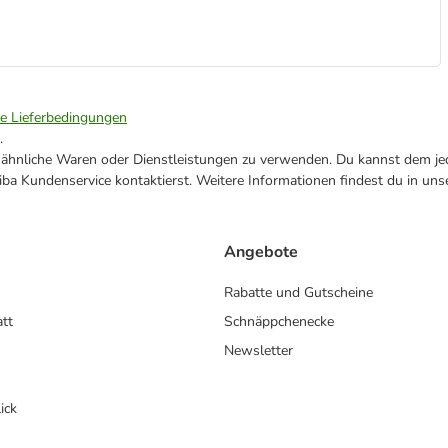
ie Lieferbedingungen
.
ne ähnliche Waren oder Dienstleistungen zu verwenden. Du kannst dem jed
ba Kundenservice kontaktierst. Weitere Informationen findest du in uns
Angebote
Rabatte und Gutscheine
att
Schnäppchenecke
Newsletter
ick