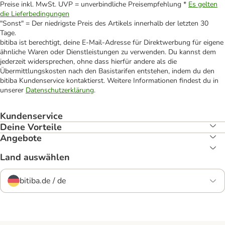
Preise inkl. MwSt. UVP = unverbindliche Preisempfehlung *
Es gelten
die Lieferbedingungen
"Sonst" = Der niedrigste Preis des Artikels innerhalb der letzten 30
Tage.
bitiba ist berechtigt, deine E-Mail-Adresse für Direktwerbung für eigene
ähnliche Waren oder Dienstleistungen zu verwenden. Du kannst dem
jederzeit widersprechen, ohne dass hierfür andere als die
Übermittlungskosten nach den Basistarifen entstehen, indem du den
bitiba Kundenservice kontaktierst. Weitere Informationen findest du in
unserer
Datenschutzerklärung
.
Kundenservice
Deine Vorteile
Angebote
Land auswählen
bitiba.de / de