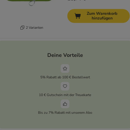
Zum Warenkorb
hinzufügen
2 Varianten
Deine Vorteile
5% Rabatt ab 100 € Bestellwert
10 € Gutschein mit der Treuekarte
Bis zu 7% Rabatt mit unserem Abo