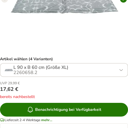
Artikel wählen (4 Varianten)
L 90 x B 60 cm (Größe XL)
2260658.2
UVP 29,99 €
17,62 €
bereits nachbestellt
Benachrichtigung bei Verfügbarkeit
Lieferzeit 2-4 Werktage
mehr...