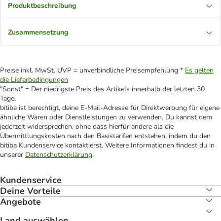
Produktbeschreibung
Zusammensetzung
Preise inkl. MwSt. UVP = unverbindliche Preisempfehlung *
Es gelten
die Lieferbedingungen
"Sonst" = Der niedrigste Preis des Artikels innerhalb der letzten 30
Tage.
bitiba ist berechtigt, deine E-Mail-Adresse für Direktwerbung für eigene
ähnliche Waren oder Dienstleistungen zu verwenden. Du kannst dem
jederzeit widersprechen, ohne dass hierfür andere als die
Übermittlungskosten nach den Basistarifen entstehen, indem du den
bitiba Kundenservice kontaktierst. Weitere Informationen findest du in
unserer
Datenschutzerklärung
.
Kundenservice
Deine Vorteile
Angebote
Land auswählen