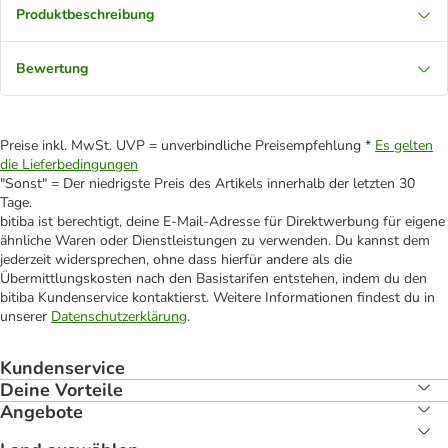
Produktbeschreibung
Bewertung
Preise inkl. MwSt. UVP = unverbindliche Preisempfehlung *
Es gelten
die Lieferbedingungen
"Sonst" = Der niedrigste Preis des Artikels innerhalb der letzten 30
Tage.
bitiba ist berechtigt, deine E-Mail-Adresse für Direktwerbung für eigene
ähnliche Waren oder Dienstleistungen zu verwenden. Du kannst dem
jederzeit widersprechen, ohne dass hierfür andere als die
Übermittlungskosten nach den Basistarifen entstehen, indem du den
bitiba Kundenservice kontaktierst. Weitere Informationen findest du in
unserer
Datenschutzerklärung
.
Kundenservice
Deine Vorteile
Angebote