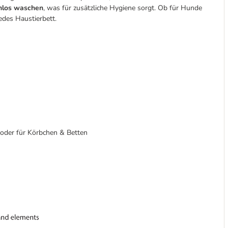
mlos waschen
, was für zusätzliche Hygiene sorgt. Ob für Hunde
jedes Haustierbett.
 oder für Körbchen & Betten