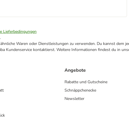
ie Lieferbedingungen
.
ne ähnliche Waren oder Dienstleistungen zu verwenden. Du kannst dem jed
ba Kundenservice kontaktierst. Weitere Informationen findest du in uns
Angebote
Rabatte und Gutscheine
att
Schnäppchenecke
Newsletter
ick