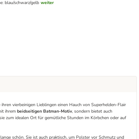
e: blau/schwarz/gelb
weiter
e ihren vierbeinigen Lieblingen einen Hauch von Superhelden-Flair
mit ihrem
beidseitigen Batman-Motiv
, sondern bietet auch
sie zum idealen Ort für gemütliche Stunden im Körbchen oder auf
t lange schön. Sie ist auch praktisch, um Polster vor Schmutz und