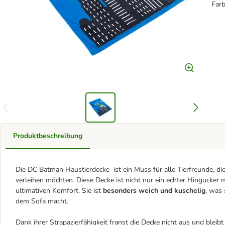
Farb
Produktbeschreibung
Die DC Batman Haustierdecke ist ein Muss für alle Tierfreunde, di
verleihen möchten. Diese Decke ist nicht nur ein echter Hingucker 
ultimativen Komfort. Sie ist
besonders weich und kuschelig
, was 
dem Sofa macht.
Dank ihrer Strapazierfähigkeit franst die Decke nicht aus und bleib