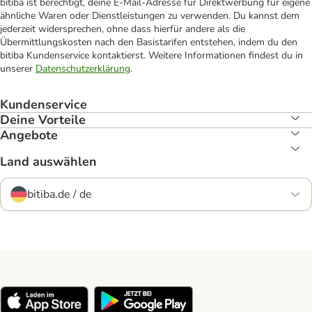
bitiba ist berechtigt, deine E-Mail-Adresse für Direktwerbung für eigene
ähnliche Waren oder Dienstleistungen zu verwenden. Du kannst dem
jederzeit widersprechen, ohne dass hierfür andere als die
Übermittlungskosten nach den Basistarifen entstehen, indem du den
bitiba Kundenservice kontaktierst. Weitere Informationen findest du in
unserer
Datenschutzerklärung
.
Kundenservice
Deine Vorteile
Angebote
Land auswählen
bitiba.de / de