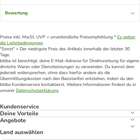
Bewertung
Preise inkl. MwSt. UVP = unverbindliche Preisempfehlung *
Es gelten
die Lieferbedingungen
"Sonst" = Der niedrigste Preis des Artikels innerhalb der letzten 30
Tage.
bitiba ist berechtigt, deine E-Mail-Adresse für Direktwerbung für eigene
ähnliche Waren oder Dienstleistungen zu verwenden. Du kannst dem
jederzeit widersprechen, ohne dass hierfür andere als die
Übermittlungskosten nach den Basistarifen entstehen, indem du den
bitiba Kundenservice kontaktierst. Weitere Informationen findest du in
unserer
Datenschutzerklärung
.
Kundenservice
Deine Vorteile
Angebote
Land auswählen