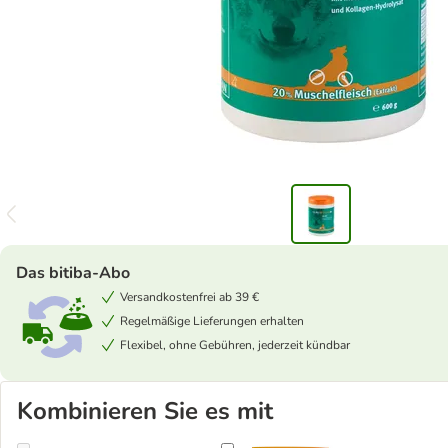
Das bitiba-Abo
Versandkostenfrei ab 39 €
Regelmäßige Lieferungen erhalten
Flexibel, ohne Gebühren, jederzeit kündbar
Kombinieren Sie es mit