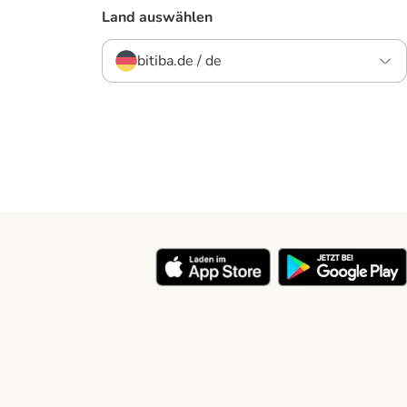
Land auswählen
bitiba.de / de