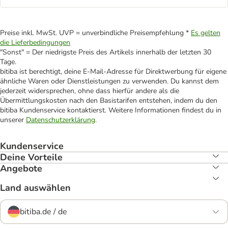
Preise inkl. MwSt. UVP = unverbindliche Preisempfehlung *
Es gelten
die Lieferbedingungen
"Sonst" = Der niedrigste Preis des Artikels innerhalb der letzten 30
Tage.
bitiba ist berechtigt, deine E-Mail-Adresse für Direktwerbung für eigene
ähnliche Waren oder Dienstleistungen zu verwenden. Du kannst dem
jederzeit widersprechen, ohne dass hierfür andere als die
Übermittlungskosten nach den Basistarifen entstehen, indem du den
bitiba Kundenservice kontaktierst. Weitere Informationen findest du in
unserer
Datenschutzerklärung
.
Kundenservice
Deine Vorteile
Angebote
Land auswählen
bitiba.de / de