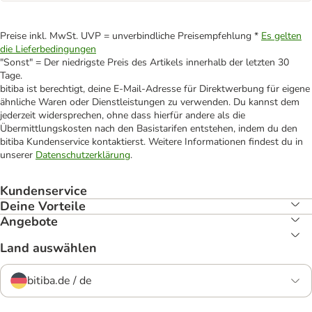
Preise inkl. MwSt. UVP = unverbindliche Preisempfehlung *
Es gelten
die Lieferbedingungen
"Sonst" = Der niedrigste Preis des Artikels innerhalb der letzten 30
Tage.
bitiba ist berechtigt, deine E-Mail-Adresse für Direktwerbung für eigene
ähnliche Waren oder Dienstleistungen zu verwenden. Du kannst dem
jederzeit widersprechen, ohne dass hierfür andere als die
Übermittlungskosten nach den Basistarifen entstehen, indem du den
bitiba Kundenservice kontaktierst. Weitere Informationen findest du in
unserer
Datenschutzerklärung
.
Kundenservice
Deine Vorteile
Angebote
Land auswählen
bitiba.de / de