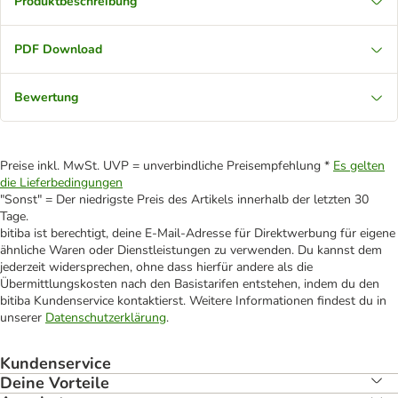
Produktbeschreibung
PDF Download
Bewertung
Preise inkl. MwSt. UVP = unverbindliche Preisempfehlung *
Es gelten
die Lieferbedingungen
"Sonst" = Der niedrigste Preis des Artikels innerhalb der letzten 30
Tage.
bitiba ist berechtigt, deine E-Mail-Adresse für Direktwerbung für eigene
ähnliche Waren oder Dienstleistungen zu verwenden. Du kannst dem
jederzeit widersprechen, ohne dass hierfür andere als die
Übermittlungskosten nach den Basistarifen entstehen, indem du den
bitiba Kundenservice kontaktierst. Weitere Informationen findest du in
unserer
Datenschutzerklärung
.
Kundenservice
Deine Vorteile