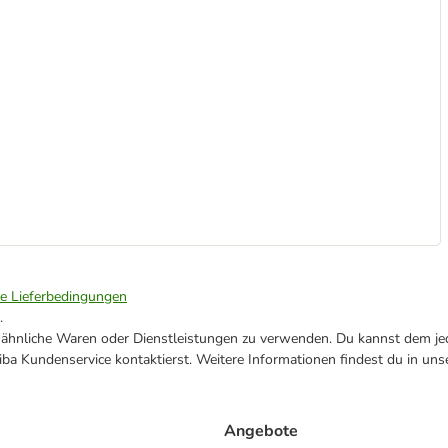
ie Lieferbedingungen
.
ne ähnliche Waren oder Dienstleistungen zu verwenden. Du kannst dem jed
ba Kundenservice kontaktierst. Weitere Informationen findest du in uns
Angebote