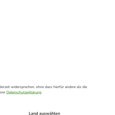
erzeit widersprechen, ohne dass hierfür andere als die
erer
Datenschutzerklärung
.
Land auswählen