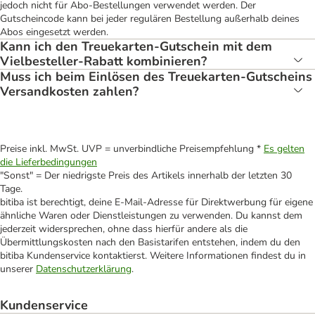
jedoch nicht für Abo-Bestellungen verwendet werden. Der
Gutscheincode kann bei jeder regulären Bestellung außerhalb deines
Abos eingesetzt werden.
Kann ich den Treuekarten-Gutschein mit dem
Vielbesteller-Rabatt kombinieren?
Muss ich beim Einlösen des Treuekarten-Gutscheins
Versandkosten zahlen?
Preise inkl. MwSt. UVP = unverbindliche Preisempfehlung *
Es gelten
die Lieferbedingungen
"Sonst" = Der niedrigste Preis des Artikels innerhalb der letzten 30
Tage.
bitiba ist berechtigt, deine E-Mail-Adresse für Direktwerbung für eigene
ähnliche Waren oder Dienstleistungen zu verwenden. Du kannst dem
jederzeit widersprechen, ohne dass hierfür andere als die
Übermittlungskosten nach den Basistarifen entstehen, indem du den
bitiba Kundenservice kontaktierst. Weitere Informationen findest du in
unserer
Datenschutzerklärung
.
Kundenservice