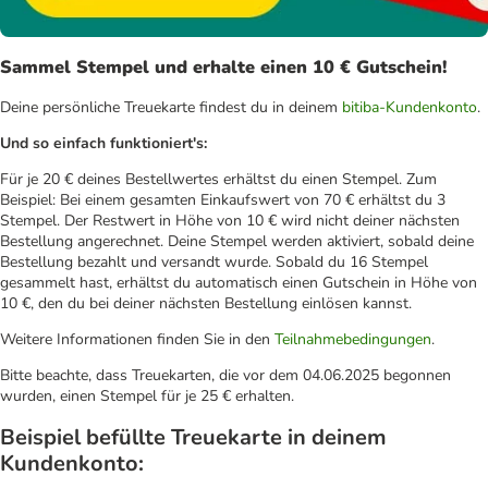
Sammel Stempel und erhalte einen 10 € Gutschein!
Deine persönliche Treuekarte findest du in deinem
bitiba-Kundenkonto
.
Und so einfach funktioniert's:
Für je 20 € deines Bestellwertes erhältst du einen Stempel. Zum
Beispiel: Bei einem gesamten Einkaufswert von 70 € erhältst du 3
Stempel. Der Restwert in Höhe von 10 € wird nicht deiner nächsten
Bestellung angerechnet. Deine Stempel werden aktiviert, sobald deine
Bestellung bezahlt und versandt wurde. Sobald du 16 Stempel
gesammelt hast, erhältst du automatisch einen Gutschein in Höhe von
10 €, den du bei deiner nächsten Bestellung einlösen kannst.
Weitere Informationen finden Sie in den
Teilnahmebedingungen
.
Bitte beachte, dass Treuekarten, die vor dem 04.06.2025 begonnen
wurden, einen Stempel für je 25 € erhalten.
Beispiel befüllte Treuekarte in deinem
Kundenkonto: