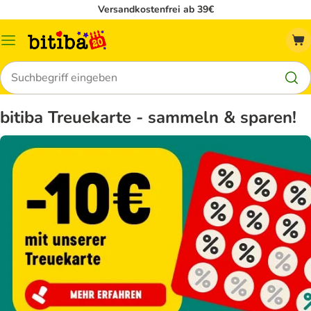
Versandkostenfrei ab 39€
Menü
Suchen
bitiba Treuekarte - sammeln & sparen!