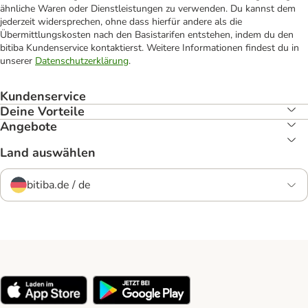
ähnliche Waren oder Dienstleistungen zu verwenden. Du kannst dem
jederzeit widersprechen, ohne dass hierfür andere als die
Übermittlungskosten nach den Basistarifen entstehen, indem du den
bitiba Kundenservice kontaktierst. Weitere Informationen findest du in
unserer
Datenschutzerklärung
.
Kundenservice
Deine Vorteile
Angebote
Land auswählen
bitiba.de / de