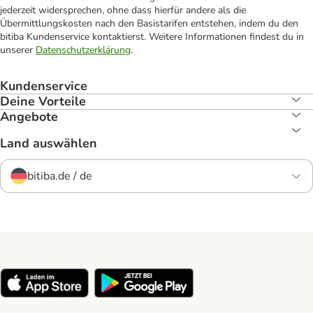
jederzeit widersprechen, ohne dass hierfür andere als die
Übermittlungskosten nach den Basistarifen entstehen, indem du den
bitiba Kundenservice kontaktierst. Weitere Informationen findest du in
unserer
Datenschutzerklärung
.
Kundenservice
Deine Vorteile
Angebote
Land auswählen
bitiba.de / de