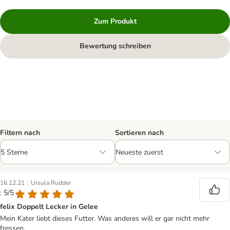
Zum Produkt
Bewertung schreiben
Filtern nach
Sortieren nach
|
16.12.21
Ursula Rudder
: 5/5
felix Doppelt Lecker in Gelee
Mein Kater liebt dieses Futter. Was anderes will er gar nicht mehr
fressen.