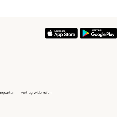
ngsarten
Vertrag widerrufen