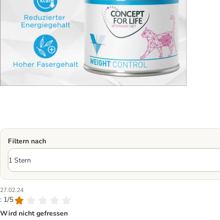
Filtern nach
27.02.24
: 1/5
Wird nicht gefressen