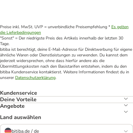
Preise inkl. MwSt. UVP = unverbindliche Preisempfehlung *
Es gelten
die Lieferbedingungen
"Sonst" = Der niedrigste Preis des Artikels innerhalb der letzten 30
Tage.
bitiba ist berechtigt, deine E-Mail-Adresse für Direktwerbung für eigene
ähnliche Waren oder Dienstleistungen zu verwenden. Du kannst dem
jederzeit widersprechen, ohne dass hierfür andere als die
Übermittlungskosten nach den Basistarifen entstehen, indem du den
bitiba Kundenservice kontaktierst. Weitere Informationen findest du in
unserer
Datenschutzerklärung
.
Kundenservice
Deine Vorteile
Angebote
Land auswählen
bitiba.de / de