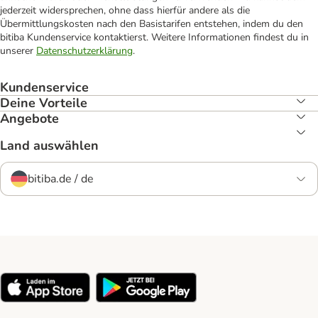
jederzeit widersprechen, ohne dass hierfür andere als die
Übermittlungskosten nach den Basistarifen entstehen, indem du den
bitiba Kundenservice kontaktierst. Weitere Informationen findest du in
unserer
Datenschutzerklärung
.
Kundenservice
Deine Vorteile
Angebote
Land auswählen
bitiba.de / de