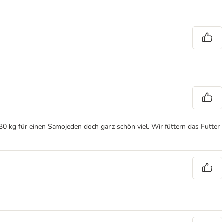
ie 30 kg für einen Samojeden doch ganz schön viel. Wir füttern das Futter