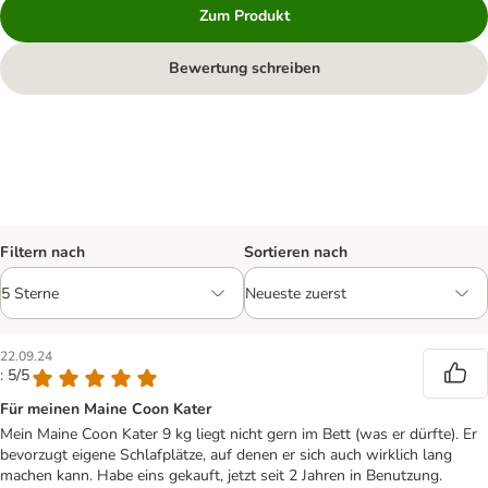
Zum Produkt
Bewertung schreiben
Filtern nach
Sortieren nach
22.09.24
: 5/5
Für meinen Maine Coon Kater
Mein Maine Coon Kater 9 kg liegt nicht gern im Bett (was er dürfte). Er
bevorzugt eigene Schlafplätze, auf denen er sich auch wirklich lang
machen kann. Habe eins gekauft, jetzt seit 2 Jahren in Benutzung.