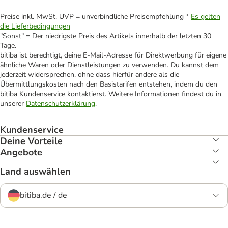
Preise inkl. MwSt. UVP = unverbindliche Preisempfehlung *
Es gelten
die Lieferbedingungen
"Sonst" = Der niedrigste Preis des Artikels innerhalb der letzten 30
Tage.
bitiba ist berechtigt, deine E-Mail-Adresse für Direktwerbung für eigene
ähnliche Waren oder Dienstleistungen zu verwenden. Du kannst dem
jederzeit widersprechen, ohne dass hierfür andere als die
Übermittlungskosten nach den Basistarifen entstehen, indem du den
bitiba Kundenservice kontaktierst. Weitere Informationen findest du in
unserer
Datenschutzerklärung
.
Kundenservice
Deine Vorteile
Angebote
Land auswählen
bitiba.de / de