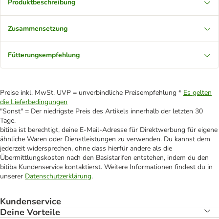
Produktbeschreibung
Zusammensetzung
Fütterungsempfehlung
Preise inkl. MwSt. UVP = unverbindliche Preisempfehlung *
Es gelten
die Lieferbedingungen
"Sonst" = Der niedrigste Preis des Artikels innerhalb der letzten 30
Tage.
bitiba ist berechtigt, deine E-Mail-Adresse für Direktwerbung für eigene
ähnliche Waren oder Dienstleistungen zu verwenden. Du kannst dem
jederzeit widersprechen, ohne dass hierfür andere als die
Übermittlungskosten nach den Basistarifen entstehen, indem du den
bitiba Kundenservice kontaktierst. Weitere Informationen findest du in
unserer
Datenschutzerklärung
.
Kundenservice
Deine Vorteile