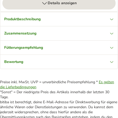
Details anzeigen
Produktbeschreibung
Zusammensetzung
Fütterungsempfehlung
Bewertung
Preise inkl. MwSt. UVP = unverbindliche Preisempfehlung *
Es gelten
die Lieferbedingungen
"Sonst" = Der niedrigste Preis des Artikels innerhalb der letzten 30
Tage.
bitiba ist berechtigt, deine E-Mail-Adresse für Direktwerbung für eigene
ähnliche Waren oder Dienstleistungen zu verwenden. Du kannst dem
jederzeit widersprechen, ohne dass hierfür andere als die
Übermittlungskosten nach den Basistarifen entstehen, indem du den