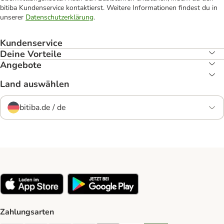
bitiba Kundenservice kontaktierst. Weitere Informationen findest du in
unserer
Datenschutzerklärung
.
Kundenservice
Deine Vorteile
Angebote
Land auswählen
bitiba.de / de
Zahlungsarten