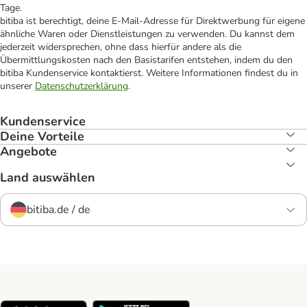
Tage.
bitiba ist berechtigt, deine E-Mail-Adresse für Direktwerbung für eigene
ähnliche Waren oder Dienstleistungen zu verwenden. Du kannst dem
jederzeit widersprechen, ohne dass hierfür andere als die
Übermittlungskosten nach den Basistarifen entstehen, indem du den
bitiba Kundenservice kontaktierst. Weitere Informationen findest du in
unserer
Datenschutzerklärung
.
Kundenservice
Deine Vorteile
Angebote
Land auswählen
bitiba.de / de