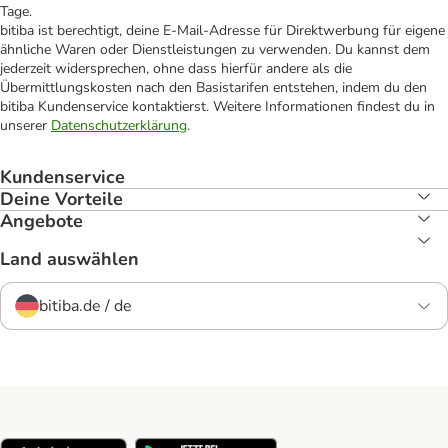
Tage.
bitiba ist berechtigt, deine E-Mail-Adresse für Direktwerbung für eigene
ähnliche Waren oder Dienstleistungen zu verwenden. Du kannst dem
jederzeit widersprechen, ohne dass hierfür andere als die
Übermittlungskosten nach den Basistarifen entstehen, indem du den
bitiba Kundenservice kontaktierst. Weitere Informationen findest du in
unserer
Datenschutzerklärung
.
Kundenservice
Deine Vorteile
Angebote
Land auswählen
bitiba.de / de