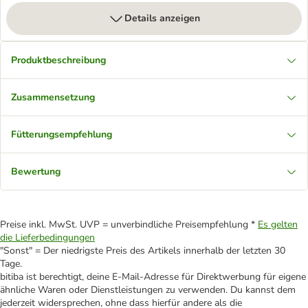
Details anzeigen
Produktbeschreibung
Zusammensetzung
Fütterungsempfehlung
Bewertung
Preise inkl. MwSt. UVP = unverbindliche Preisempfehlung *
Es gelten
die Lieferbedingungen
"Sonst" = Der niedrigste Preis des Artikels innerhalb der letzten 30
Tage.
bitiba ist berechtigt, deine E-Mail-Adresse für Direktwerbung für eigene
ähnliche Waren oder Dienstleistungen zu verwenden. Du kannst dem
jederzeit widersprechen, ohne dass hierfür andere als die