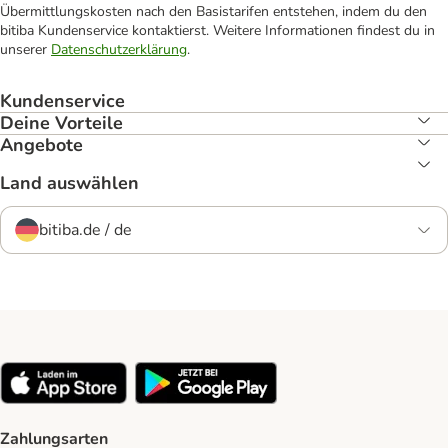
Übermittlungskosten nach den Basistarifen entstehen, indem du den
bitiba Kundenservice kontaktierst. Weitere Informationen findest du in
unserer
Datenschutzerklärung
.
Kundenservice
Deine Vorteile
Angebote
Land auswählen
bitiba.de / de
Zahlungsarten