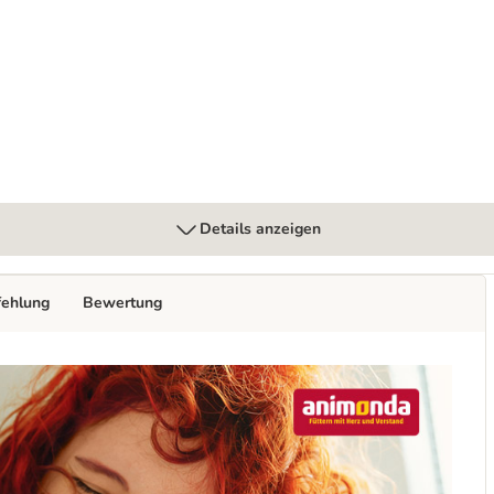
Details anzeigen
fehlung
Bewertung