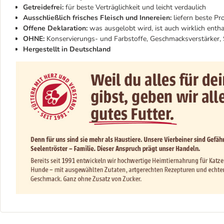
Getreidefrei:
für beste Verträglichkeit und leicht verdaulich
Ausschließlich frisches Fleisch und Innereien:
liefern beste Pr
Offene Deklaration:
was ausgelobt wird, ist auch wirklich entha
OHNE:
Konservierungs- und Farbstoffe, Geschmacksverstärker, 
Hergestellt in Deutschland