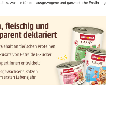
 alles, was sie für eine ausgewogene und ganzheitliche Ernährung