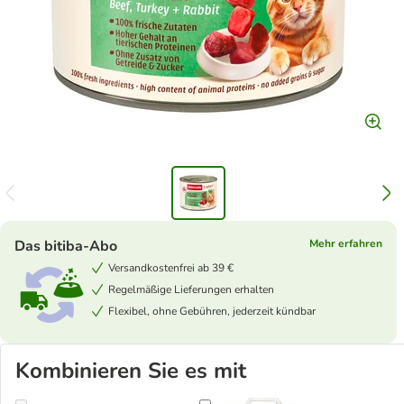
Das bitiba-Abo
Mehr erfahren
Versandkostenfrei ab 39 €
Regelmäßige Lieferungen erhalten
Flexibel, ohne Gebühren, jederzeit kündbar
Kombinieren Sie es mit