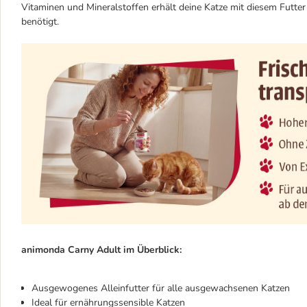
Vitaminen und Mineralstoffen erhält deine Katze mit diesem Futter
benötigt.
animonda Carny Adult im Überblick:
Ausgewogenes Alleinfutter für alle ausgewachsenen Katzen
Ideal für ernährungssensible Katzen