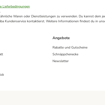
ie Lieferbedingungen
.
ne ähnliche Waren oder Dienstleistungen zu verwenden. Du kannst dem jed
ba Kundenservice kontaktierst. Weitere Informationen findest du in uns
Angebote
Rabatte und Gutscheine
att
Schnäppchenecke
Newsletter
ick